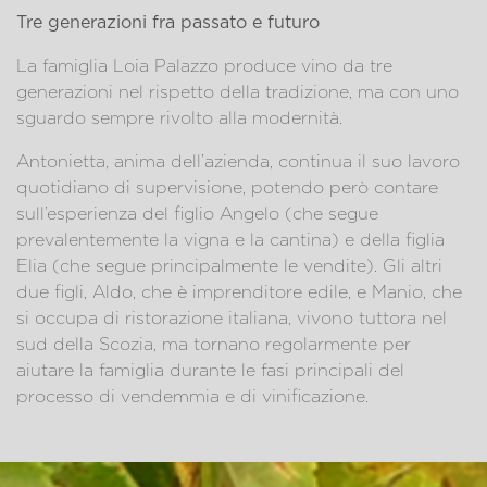
Tre generazioni fra passato e futuro
La famiglia Loia Palazzo produce vino da tre
generazioni nel rispetto della tradizione, ma con uno
sguardo sempre rivolto alla modernità.
Antonietta, anima dell’azienda, continua il suo lavoro
quotidiano di supervisione, potendo però contare
sull’esperienza del figlio Angelo (che segue
prevalentemente la vigna e la cantina) e della figlia
Elia (che segue principalmente le vendite). Gli altri
due figli, Aldo, che è imprenditore edile, e Manio, che
si occupa di ristorazione italiana, vivono tuttora nel
sud della Scozia, ma tornano regolarmente per
aiutare la famiglia durante le fasi principali del
processo di vendemmia e di vinificazione.