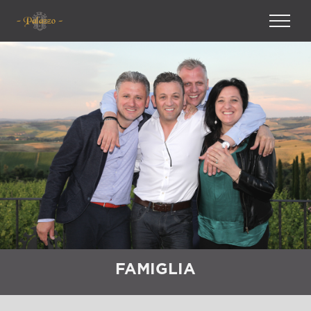
FAMIGLIA