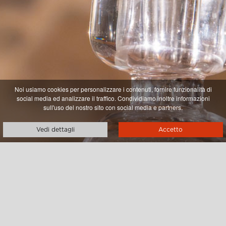
Noi usiamo cookies per personalizzare i contenuti, fornire funzionalità di
social media ed analizzare il traffico. Condividiamo inoltre informazioni
sull'uso del nostro sito con social media e partners.
Vedi dettagli
Accetto