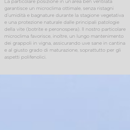
La particolare posizione in un’area ben ventilata
garantisce un microclima ottimale, senza ristagni
d’umidità e bagnature durante la stagione vegetativa
e una protezione naturale dalle principali patologie
della vite (botrite e peronospera). Il nostro particolare
microclima favorisce, inoltre, un lungo mantenimento
dei grappoli in vigna, assicurando uve sane in cantina
e al giusto grado di maturazione, soprattutto per gli
aspetti polifenolici.