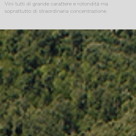
Vini tutti di grande carattere e rotondità ma
soprattutto di straordinaria concentrazione.