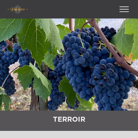
TERROIR